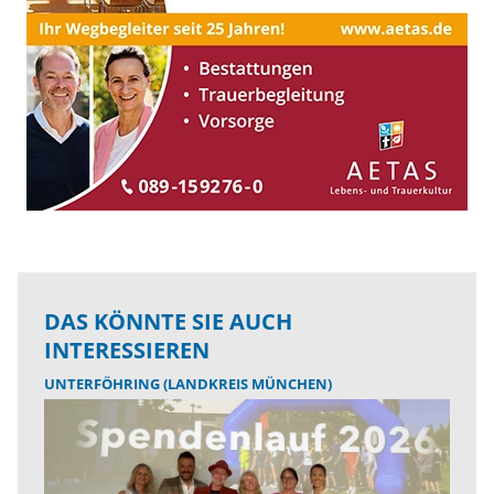
DAS KÖNNTE SIE AUCH
INTERESSIEREN
UNTERFÖHRING (LANDKREIS MÜNCHEN)