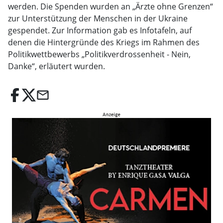
werden. Die Spenden wurden an „Ärzte ohne Grenzen“
zur Unterstützung der Menschen in der Ukraine
gespendet. Zur Information gab es Infotafeln, auf
denen die Hintergründe des Kriegs im Rahmen des
Politikwettbewerbs „Politikverdrossenheit - Nein,
Danke“, erläutert wurden.
email