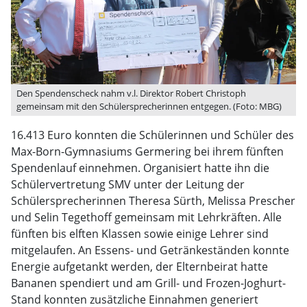
Den Spendenscheck nahm v.l. Direktor Robert Christoph
gemeinsam mit den Schülersprecherinnen entgegen. (Foto: MBG)
16.413 Euro konnten die Schülerinnen und Schüler des
Max-Born-Gymnasiums Germering bei ihrem fünften
Spendenlauf einnehmen. Organisiert hatte ihn die
Schülervertretung SMV unter der Leitung der
Schülersprecherinnen Theresa Sürth, Melissa Prescher
und Selin Tegethoff gemeinsam mit Lehrkräften. Alle
fünften bis elften Klassen sowie einige Lehrer sind
mitgelaufen. An Essens- und Getränkeständen konnte
Energie aufgetankt werden, der Elternbeirat hatte
Bananen spendiert und am Grill- und Frozen-Joghurt-
Stand konnten zusätzliche Einnahmen generiert