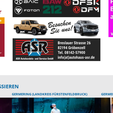
SSIEREN
GERMERING (LANDKREIS FÜRSTENFELDBRUCK)
GERMER