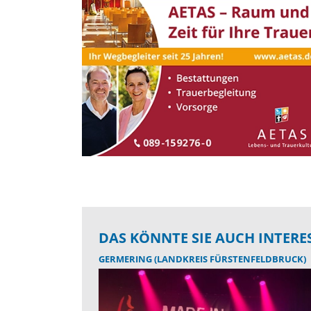
DAS KÖNNTE SIE AUCH INTERE
GERMERING (LANDKREIS FÜRSTENFELDBRUCK)