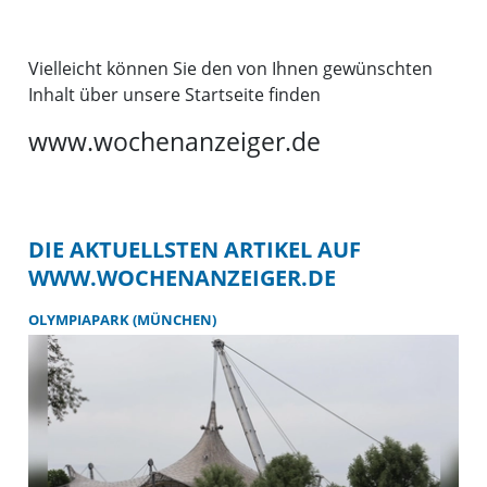
Vielleicht können Sie den von Ihnen gewünschten
Inhalt über unsere Startseite finden
www.wochenanzeiger.de
DIE AKTUELLSTEN ARTIKEL AUF
WWW.WOCHENANZEIGER.DE
OLYMPIAPARK (MÜNCHEN)