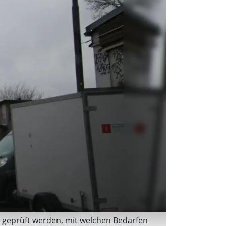
ll geprüft werden, mit welchen Bedarfen