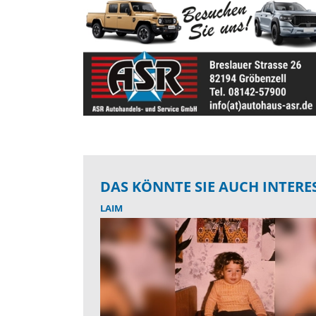
DAS KÖNNTE SIE AUCH INTERE
LAIM