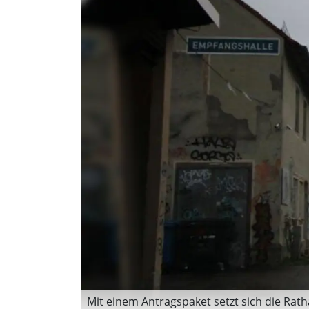
Mit einem Antragspaket setzt sich die Rath