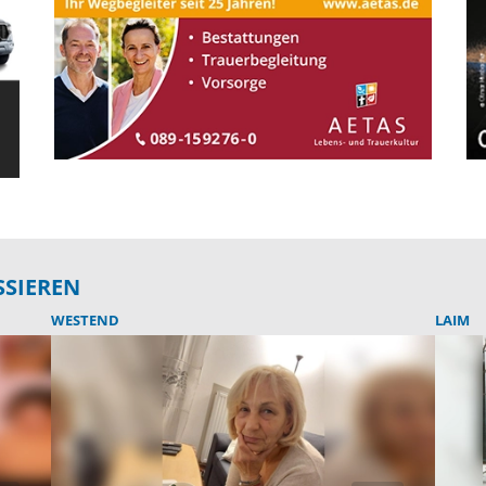
SSIEREN
WESTEND
LAIM