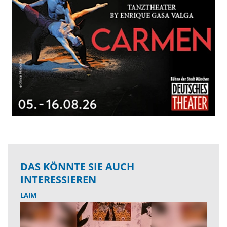
DAS KÖNNTE SIE AUCH
INTERESSIEREN
LAIM