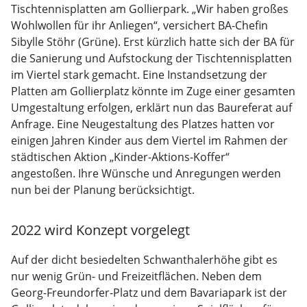
Tischtennisplatten am Gollierpark. „Wir haben großes
Wohlwollen für ihr Anliegen“, versichert BA-Chefin
Sibylle Stöhr (Grüne). Erst kürzlich hatte sich der BA für
die Sanierung und Aufstockung der Tischtennisplatten
im Viertel stark gemacht. Eine Instandsetzung der
Platten am Gollierplatz könnte im Zuge einer gesamten
Umgestaltung erfolgen, erklärt nun das Baureferat auf
Anfrage. Eine Neugestaltung des Platzes hatten vor
einigen Jahren Kinder aus dem Viertel im Rahmen der
städtischen Aktion „Kinder-Aktions-Koffer“
angestoßen. Ihre Wünsche und Anregungen werden
nun bei der Planung berücksichtigt.
2022 wird Konzept vorgelegt
Auf der dicht besiedelten Schwanthalerhöhe gibt es
nur wenig Grün- und Freizeitflächen. Neben dem
Georg-Freundorfer-Platz und dem Bavariapark ist der