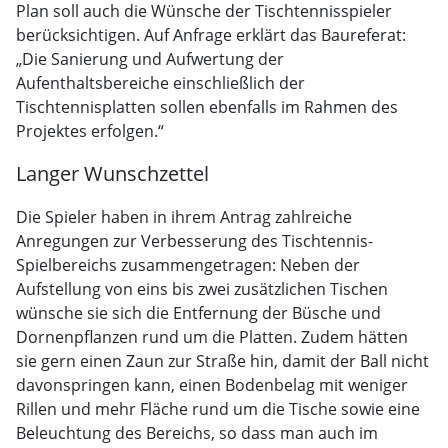
Plan soll auch die Wünsche der Tischtennisspieler
berücksichtigen. Auf Anfrage erklärt das Baureferat:
„Die Sanierung und Aufwertung der
Aufenthaltsbereiche einschließlich der
Tischtennisplatten sollen ebenfalls im Rahmen des
Projektes erfolgen.“
Langer Wunschzettel
Die Spieler haben in ihrem Antrag zahlreiche
Anregungen zur Verbesserung des Tischtennis-
Spielbereichs zusammengetragen: Neben der
Aufstellung von eins bis zwei zusätzlichen Tischen
wünsche sie sich die Entfernung der Büsche und
Dornenpflanzen rund um die Platten. Zudem hätten
sie gern einen Zaun zur Straße hin, damit der Ball nicht
davonspringen kann, einen Bodenbelag mit weniger
Rillen und mehr Fläche rund um die Tische sowie eine
Beleuchtung des Bereichs, so dass man auch im