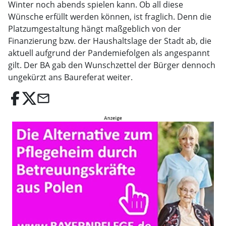
Winter noch abends spielen kann. Ob all diese
Wünsche erfüllt werden können, ist fraglich. Denn die
Platzumgestaltung hängt maßgeblich von der
Finanzierung bzw. der Haushaltslage der Stadt ab, die
aktuell aufgrund der Pandemiefolgen als angespannt
gilt. Der BA gab den Wunschzettel der Bürger dennoch
ungekürzt ans Baureferat weiter.
email