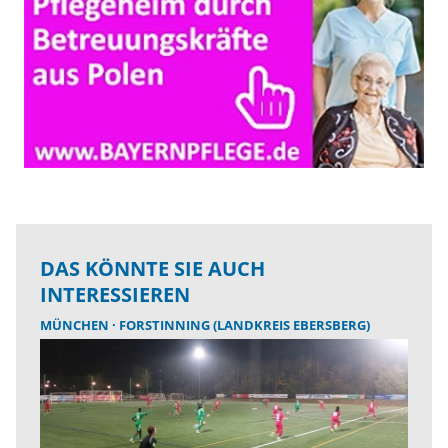
DAS KÖNNTE SIE AUCH
INTERESSIEREN
MÜNCHEN
FORSTINNING (LANDKREIS EBERSBERG)