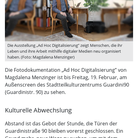
Die Ausstellung „Ad Hoc Digitalisierung” zeigt Menschen, die ihr
Leben und ihre Arbeit mithilfe digitaler Medien neu organisiert
haben. (Foto: Magdalena Menzinger)
Die Fotodokumentation „Ad Hoc Digitalisierung” von
Magdalena Menzinger ist bis Freitag, 19. Februar, am
Außenscreen des Stadtteilkulturzentrums Guardini90
(Guardinistr. 90) zu sehen.
Kulturelle Abwechslung
Abstand ist das Gebot der Stunde, die Türen der
Guardinistraße 90 bleiben vorerst geschlossen. Ein