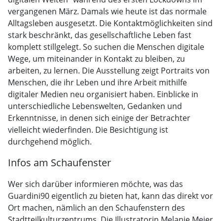
vergangenen März. Damals wie heute ist das normale
Alltagsleben ausgesetzt. Die Kontaktmöglichkeiten sind
stark beschränkt, das gesellschaftliche Leben fast
komplett stillgelegt. So suchen die Menschen digitale
Wege, um miteinander in Kontakt zu bleiben, zu
arbeiten, zu lernen. Die Ausstellung zeigt Portraits von
Menschen, die ihr Leben und ihre Arbeit mithilfe
digitaler Medien neu organisiert haben. Einblicke in
unterschiedliche Lebenswelten, Gedanken und
Erkenntnisse, in denen sich einige der Betrachter
vielleicht wiederfinden. Die Besichtigung ist
durchgehend möglich.
Infos am Schaufenster
Wer sich darüber informieren möchte, was das
Guardini90 eigentlich zu bieten hat, kann das direkt vor
Ort machen, nämlich an den Schaufenstern des
Stadtteilkulturzentrums. Die Illustratorin Melanie Meier