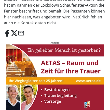
hat im Rahmen der Lockdown Schaufenster-Aktion die
Fenster beschriftet und bemalt. Die Passanten können
hier nachlesen, was angeboten wird. Natürlich fehlen
auch die Kontaktdaten nicht.
email