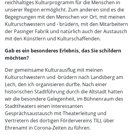
reichhaltiges Kulturprogramm für die Menschen in
unserer Region ermöglicht. Zum anderen sind es die
Begegnungen mit den Menschen vor Ort, mit meinen
Kulturschwestern und - brüdern, mit den Mitarbeitern
der Pasinger Fabrik und natürlich auch der Austausch
mit den Künstlern und Kulturschaffenden.
Gab es ein besonderes Erlebnis, das Sie schildern
möchten?
Der gemeinsame Kulturausflug mit meinen
Kulturschwestern und -brüdern nach Landsberg am
Lech, den ich organisieren durfte. Nach einer
historischen Stadtführung durch die Altstadt hatten
wir die besondere Gelegenheit, im Bühnenraum des
Stadttheaters einen interessanten
Gesprächsaustausch mit Theaterleitung und
Vertretern des dortigen Fördervereins TILL über
Ehrenamt in Corona-Zeiten zu führen.