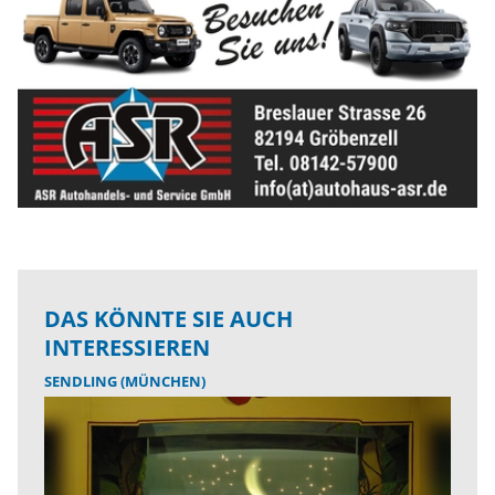
DAS KÖNNTE SIE AUCH
INTERESSIEREN
SENDLING (MÜNCHEN)