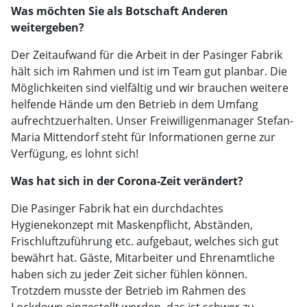
Was möchten Sie als Botschaft Anderen
weitergeben?
Der Zeitaufwand für die Arbeit in der Pasinger Fabrik
hält sich im Rahmen und ist im Team gut planbar. Die
Möglichkeiten sind vielfältig und wir brauchen weitere
helfende Hände um den Betrieb in dem Umfang
aufrechtzuerhalten. Unser Freiwilligenmanager Stefan-
Maria Mittendorf steht für Informationen gerne zur
Verfügung, es lohnt sich!
Was hat sich in der Corona-Zeit verändert?
Die Pasinger Fabrik hat ein durchdachtes
Hygienekonzept mit Maskenpflicht, Abständen,
Frischluftzuführung etc. aufgebaut, welches sich gut
bewährt hat. Gäste, Mitarbeiter und Ehrenamtliche
haben sich zu jeder Zeit sicher fühlen können.
Trotzdem musste der Betrieb im Rahmen des