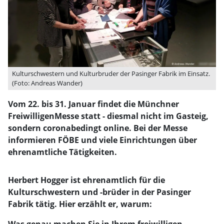
Kulturschwestern und Kulturbruder der Pasinger Fabrik im Einsatz.
(Foto: Andreas Wander)
Vom 22. bis 31. Januar findet die Münchner
FreiwilligenMesse statt - diesmal nicht im Gasteig,
sondern coronabedingt online. Bei der Messe
informieren FÖBE und viele Einrichtungen über
ehrenamtliche Tätigkeiten.
Herbert Hogger ist ehrenamtlich für die
Kulturschwestern und -brüder in der Pasinger
Fabrik tätig. Hier erzählt er, warum: