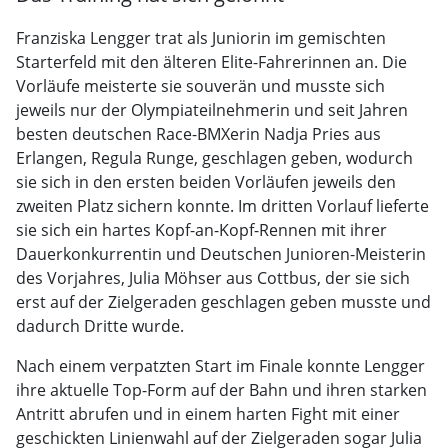
Franziska Lengger trat als Juniorin im gemischten
Starterfeld mit den älteren Elite-Fahrerinnen an. Die
Vorläufe meisterte sie souverän und musste sich
jeweils nur der Olympiateilnehmerin und seit Jahren
besten deutschen Race-BMXerin Nadja Pries aus
Erlangen, Regula Runge, geschlagen geben, wodurch
sie sich in den ersten beiden Vorläufen jeweils den
zweiten Platz sichern konnte. Im dritten Vorlauf lieferte
sie sich ein hartes Kopf-an-Kopf-Rennen mit ihrer
Dauerkonkurrentin und Deutschen Junioren-Meisterin
des Vorjahres, Julia Möhser aus Cottbus, der sie sich
erst auf der Zielgeraden geschlagen geben musste und
dadurch Dritte wurde.
Nach einem verpatzten Start im Finale konnte Lengger
ihre aktuelle Top-Form auf der Bahn und ihren starken
Antritt abrufen und in einem harten Fight mit einer
geschickten Linienwahl auf der Zielgeraden sogar Julia