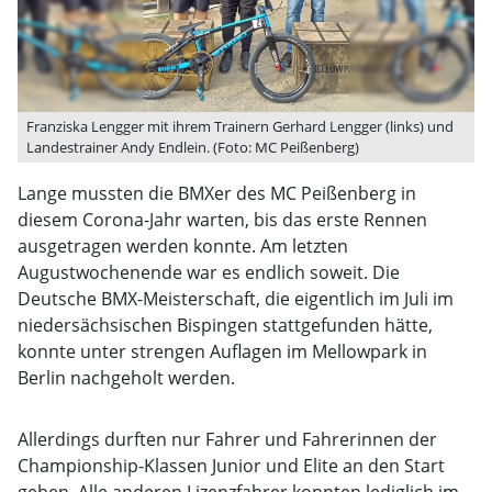
Franziska Lengger mit ihrem Trainern Gerhard Lengger (links) und
Landestrainer Andy Endlein. (Foto: MC Peißenberg)
Lange mussten die BMXer des MC Peißenberg in
diesem Corona-Jahr warten, bis das erste Rennen
ausgetragen werden konnte. Am letzten
Augustwochenende war es endlich soweit. Die
Deutsche BMX-Meisterschaft, die eigentlich im Juli im
niedersächsischen Bispingen stattgefunden hätte,
konnte unter strengen Auflagen im Mellowpark in
Berlin nachgeholt werden.
Allerdings durften nur Fahrer und Fahrerinnen der
Championship-Klassen Junior und Elite an den Start