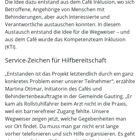
Die Idee dazu entstand aus dem Café Inklusion, wo sich
Betroffene, Angehörige von Menschen mit
Behinderungen, aber auch Interessierte und
Verantwortliche austauschen konnten. In diesem
Austausch entstand die Idee für die Wegweiser – und
aus dem Café wurde das Kompetenzteam Inklusion
(KTI).
Service-Zeichen für Hilfbereitschaft
„Entstanden ist das Projekt letztendlich durch ein ganz
konkretes Problem einer unserer Teilnehmer“, erzählte
Martina Ottmar, Initiatorin des Cafés und
Behindertenbeauftragte in der Gemeinde Gauting. „Er
kam als Rollstuhlfahrer beim Arzt nicht in die Praxis,
weil ein barrierefreier Zugang fehlte. Unsere
Wegweiser zeigen jetzt, welche Gegebenheiten man
vor Ort findet. Da muss man gar nicht erst lange
vorher telefonieren und sich Hilfe organisieren. Es geht