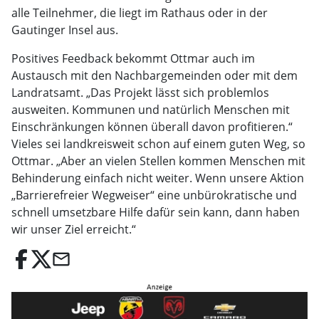
alle Teilnehmer, die liegt im Rathaus oder in der
Gautinger Insel aus.
Positives Feedback bekommt Ottmar auch im
Austausch mit den Nachbargemeinden oder mit dem
Landratsamt. „Das Projekt lässt sich problemlos
ausweiten. Kommunen und natürlich Menschen mit
Einschränkungen können überall davon profitieren.“
Vieles sei landkreisweit schon auf einem guten Weg, so
Ottmar. „Aber an vielen Stellen kommen Menschen mit
Behinderung einfach nicht weiter. Wenn unsere Aktion
„Barrierefreier Wegweiser“ eine unbürokratische und
schnell umsetzbare Hilfe dafür sein kann, dann haben
wir unser Ziel erreicht.“
email