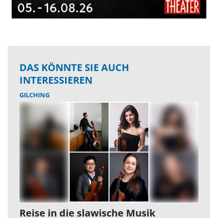
DAS KÖNNTE SIE AUCH
INTERESSIEREN
GILCHING
Reise in die slawische Musik