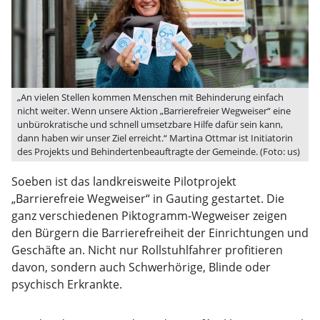
„An vielen Stellen kommen Menschen mit Behinderung einfach
nicht weiter. Wenn unsere Aktion „Barrierefreier Wegweiser“ eine
unbürokratische und schnell umsetzbare Hilfe dafür sein kann,
dann haben wir unser Ziel erreicht.“ Martina Ottmar ist Initiatorin
des Projekts und Behindertenbeauftragte der Gemeinde. (Foto: us)
Soeben ist das landkreisweite Pilotprojekt
„Barrierefreie Wegweiser“ in Gauting gestartet. Die
ganz verschiedenen Piktogramm-Wegweiser zeigen
den Bürgern die Barrierefreiheit der Einrichtungen und
Geschäfte an. Nicht nur Rollstuhlfahrer profitieren
davon, sondern auch Schwerhörige, Blinde oder
psychisch Erkrankte.