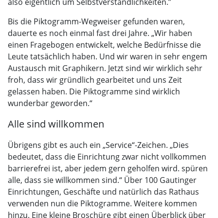
also eigentlich um Selbstverständlichkeiten.”
Bis die Piktogramm-Wegweiser gefunden waren,
dauerte es noch einmal fast drei Jahre. „Wir haben
einen Fragebogen entwickelt, welche Bedürfnisse die
Leute tatsächlich haben. Und wir waren in sehr engem
Austausch mit Graphikern. Jetzt sind wir wirklich sehr
froh, dass wir gründlich gearbeitet und uns Zeit
gelassen haben. Die Piktogramme sind wirklich
wunderbar geworden.“
Alle sind willkommen
Übrigens gibt es auch ein „Service“-Zeichen. „Dies
bedeutet, dass die Einrichtung zwar nicht vollkommen
barrierefrei ist, aber jedem gern geholfen wird. spüren
alle, dass sie willkommen sind.“ Über 100 Gautinger
Einrichtungen, Geschäfte und natürlich das Rathaus
verwenden nun die Piktogramme. Weitere kommen
hinzu. Eine kleine Broschüre gibt einen Überblick über