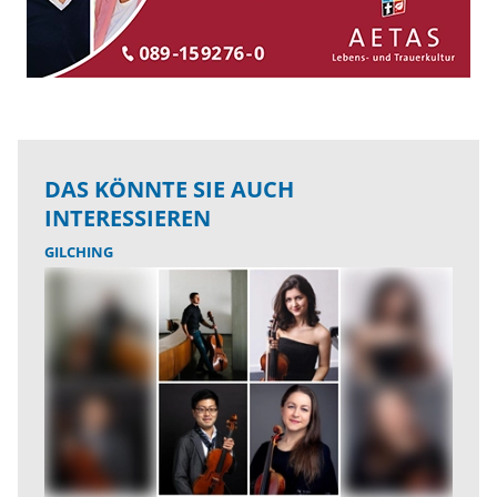
DAS KÖNNTE SIE AUCH
INTERESSIEREN
GILCHING