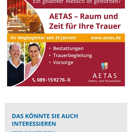
DAS KÖNNTE SIE AUCH
INTERESSIEREN