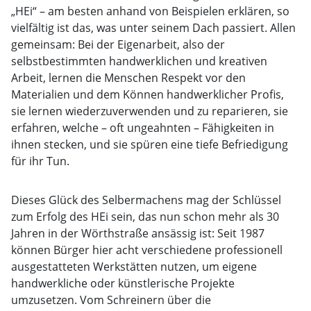
„HEi“ – am besten anhand von Beispielen erklären, so
vielfältig ist das, was unter seinem Dach passiert. Allen
gemeinsam: Bei der Eigenarbeit, also der
selbstbestimmten handwerklichen und kreativen
Arbeit, lernen die Menschen Respekt vor den
Materialien und dem Können handwerklicher Profis,
sie lernen wiederzuverwenden und zu reparieren, sie
erfahren, welche – oft ungeahnten – Fähigkeiten in
ihnen stecken, und sie spüren eine tiefe Befriedigung
für ihr Tun.
Dieses Glück des Selbermachens mag der Schlüssel
zum Erfolg des HEi sein, das nun schon mehr als 30
Jahren in der Wörthstraße ansässig ist: Seit 1987
können Bürger hier acht verschiedene professionell
ausgestatteten Werkstätten nutzen, um eigene
handwerkliche oder künstlerische Projekte
umzusetzen. Vom Schreinern über die