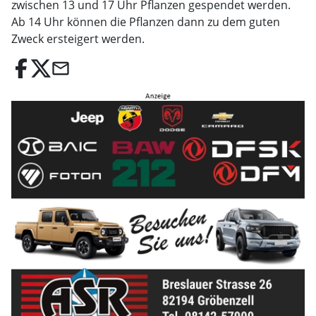
zwischen 13 und 17 Uhr Pflanzen gespendet werden.
Ab 14 Uhr können die Pflanzen dann zu dem guten
Zweck ersteigert werden.
email