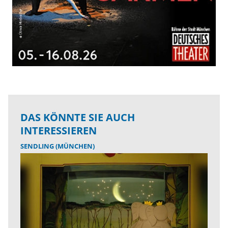
DAS KÖNNTE SIE AUCH
INTERESSIEREN
SENDLING (MÜNCHEN)