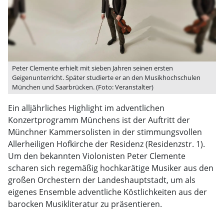
Peter Clemente erhielt mit sieben Jahren seinen ersten
Geigenunterricht. Später studierte er an den Musikhochschulen
München und Saarbrücken. (Foto: Veranstalter)
Ein alljährliches Highlight im adventlichen
Konzertprogramm Münchens ist der Auftritt der
Münchner Kammersolisten in der stimmungsvollen
Allerheiligen Hofkirche der Residenz (Residenzstr. 1).
Um den bekannten Violonisten Peter Clemente
scharen sich regemäßig hochkarätige Musiker aus den
großen Orchestern der Landeshauptstadt, um als
eigenes Ensemble adventliche Köstlichkeiten aus der
barocken Musikliteratur zu präsentieren.