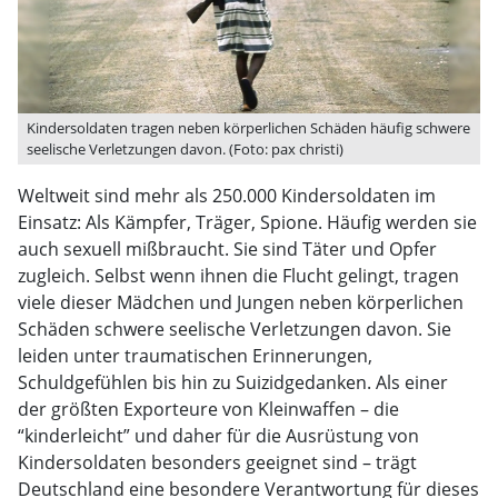
Kindersoldaten tragen neben körperlichen Schäden häufig schwere
seelische Verletzungen davon. (Foto: pax christi)
Weltweit sind mehr als 250.000 Kindersoldaten im
Einsatz: Als Kämpfer, Träger, Spione. Häufig werden sie
auch sexuell mißbraucht. Sie sind Täter und Opfer
zugleich. Selbst wenn ihnen die Flucht gelingt, tragen
viele dieser Mädchen und Jungen neben körperlichen
Schäden schwere seelische Verletzungen davon. Sie
leiden unter traumatischen Erinnerungen,
Schuldgefühlen bis hin zu Suizidgedanken. Als einer
der größten Exporteure von Kleinwaffen – die
“kinderleicht” und daher für die Ausrüstung von
Kindersoldaten besonders geeignet sind – trägt
Deutschland eine besondere Verantwortung für dieses