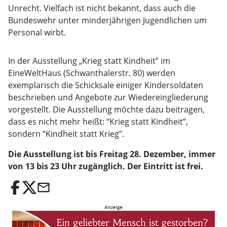
Unrecht. Vielfach ist nicht bekannt, dass auch die
Bundeswehr unter minderjährigen Jugendlichen um
Personal wirbt.
In der Ausstellung „Krieg statt Kindheit” im
EineWeltHaus (Schwanthalerstr. 80) werden
exemplarisch die Schicksale einiger Kindersoldaten
beschrieben und Angebote zur Wiedereingliederung
vorgestellt. Die Ausstellung möchte dazu beitragen,
dass es nicht mehr heißt: “Krieg statt Kindheit”,
sondern “Kindheit statt Krieg”.
Die Ausstellung ist bis Freitag 28. Dezember, immer
von 13 bis 23 Uhr zugänglich. Der Eintritt ist frei.
email