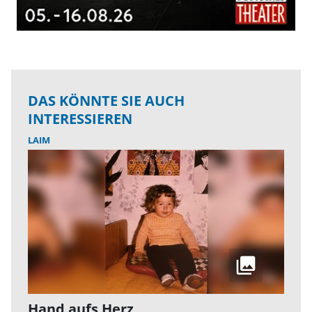
DAS KÖNNTE SIE AUCH
INTERESSIEREN
LAIM
Hand aufs Herz