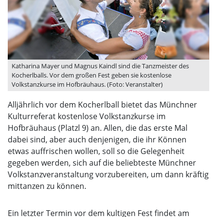
Katharina Mayer und Magnus Kaindl sind die Tanzmeister des
Kocherlballs. Vor dem großen Fest geben sie kostenlose
Volkstanzkurse im Hofbräuhaus. (Foto: Veranstalter)
Alljährlich vor dem Kocherlball bietet das Münchner
Kulturreferat kostenlose Volkstanzkurse im
Hofbräuhaus (Platzl 9) an. Allen, die das erste Mal
dabei sind, aber auch denjenigen, die ihr Können
etwas auffrischen wollen, soll so die Gelegenheit
gegeben werden, sich auf die beliebteste Münchner
Volkstanzveranstaltung vorzubereiten, um dann kräftig
mittanzen zu können.
Ein letzter Termin vor dem kultigen Fest findet am