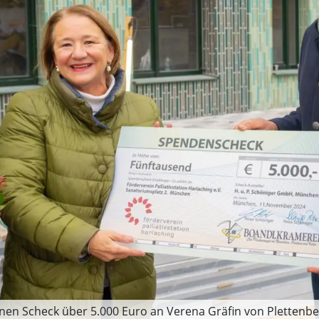
inen Scheck über 5.000 Euro an Verena Gräfin von Plettenb