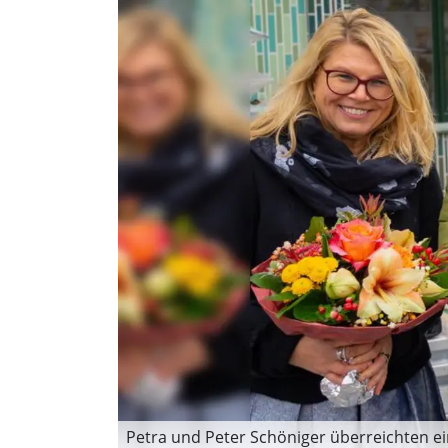
Petra und Peter Schöniger überreichten e