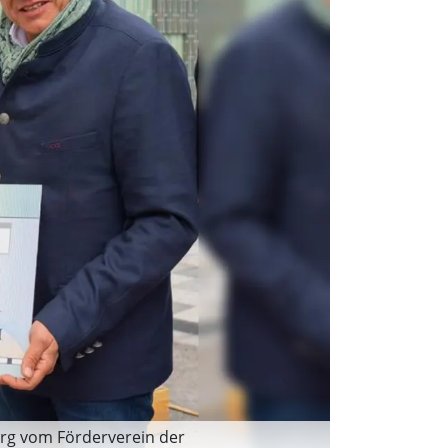
erg vom Förderverein der