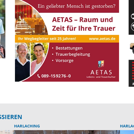
SSIEREN
HARLACHING
HARLA