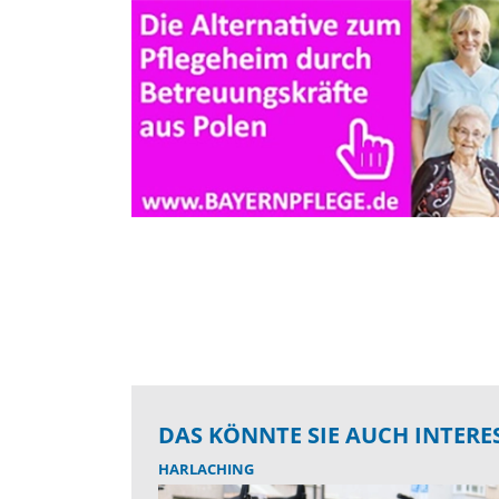
DAS KÖNNTE SIE AUCH INTERE
HARLACHING