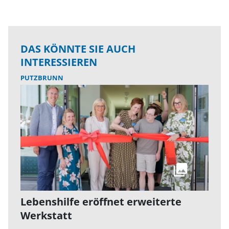
DAS KÖNNTE SIE AUCH
INTERESSIEREN
PUTZBRUNN
Lebenshilfe eröffnet erweiterte
Werkstatt