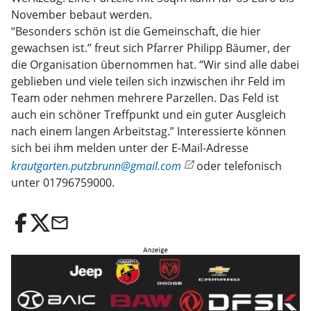
November bebaut werden.
“Besonders schön ist die Gemeinschaft, die hier
gewachsen ist.” freut sich Pfarrer Philipp Bäumer, der
die Organisation übernommen hat. “Wir sind alle dabei
geblieben und viele teilen sich inzwischen ihr Feld im
Team oder nehmen mehrere Parzellen. Das Feld ist
auch ein schöner Treffpunkt und ein guter Ausgleich
nach einem langen Arbeitstag.” Interessierte können
sich bei ihm melden unter der E-Mail-Adresse
krautgarten.putzbrunn@gmail.com
oder telefonisch
unter 01796759000.
email