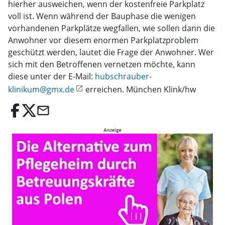
hierher ausweichen, wenn der kostenfreie Parkplatz
voll ist. Wenn während der Bauphase die wenigen
vorhandenen Parkplätze wegfallen, wie sollen dann die
Anwohner vor diesem enormen Parkplatzproblem
geschützt werden, lautet die Frage der Anwohner. Wer
sich mit den Betroffenen vernetzen möchte, kann
diese unter der E-Mail:
hubschrauber-
klinikum@gmx.de
erreichen. München Klink/hw
email