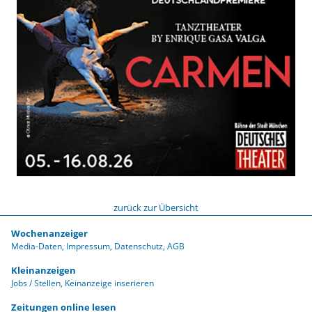
zurück zur Übersicht
Wochenanzeiger
Media-Daten
Impressum
Datenschutz
AGB
Kleinanzeigen
Jobs / Stellen
Keinanzeige inserieren
Zeitungen online lesen