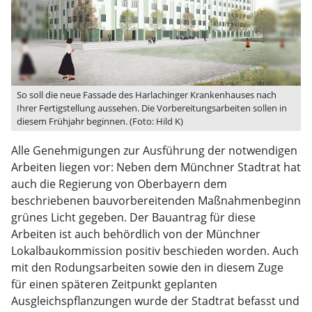
So soll die neue Fassade des Harlachinger Krankenhauses nach
Ihrer Fertigstellung aussehen. Die Vorbereitungsarbeiten sollen in
diesem Frühjahr beginnen. (Foto: Hild K)
Alle Genehmigungen zur Ausführung der notwendigen
Arbeiten liegen vor: Neben dem Münchner Stadtrat hat
auch die Regierung von Oberbayern dem
beschriebenen bauvorbereitenden Maßnahmenbeginn
grünes Licht gegeben. Der Bauantrag für diese
Arbeiten ist auch behördlich von der Münchner
Lokalbaukommission positiv beschieden worden. Auch
mit den Rodungsarbeiten sowie den in diesem Zuge
für einen späteren Zeitpunkt geplanten
Ausgleichspflanzungen wurde der Stadtrat befasst und