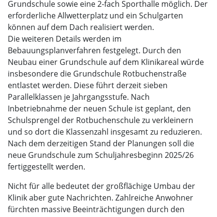
Grundschule sowie eine 2-fach Sporthalle möglich. Der
erforderliche Allwetterplatz und ein Schulgarten
können auf dem Dach realisiert werden.
Die weiteren Details werden im
Bebauungsplanverfahren festgelegt. Durch den
Neubau einer Grundschule auf dem Klinikareal würde
insbesondere die Grundschule Rotbuchenstraße
entlastet werden. Diese führt derzeit sieben
Parallelklassen je Jahrgangsstufe. Nach
Inbetriebnahme der neuen Schule ist geplant, den
Schulsprengel der Rotbuchenschule zu verkleinern
und so dort die Klassenzahl insgesamt zu reduzieren.
Nach dem derzeitigen Stand der Planungen soll die
neue Grundschule zum Schuljahresbeginn 2025/26
fertiggestellt werden.
Nicht für alle bedeutet der großflächige Umbau der
Klinik aber gute Nachrichten. Zahlreiche Anwohner
fürchten massive Beeinträchtigungen durch den