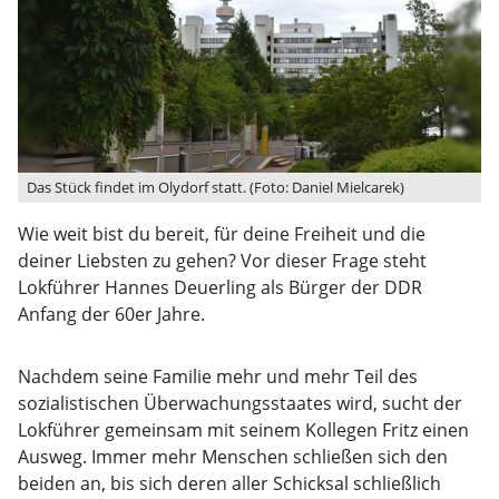
Das Stück findet im Olydorf statt. (Foto: Daniel Mielcarek)
Wie weit bist du bereit, für deine Freiheit und die
deiner Liebsten zu gehen? Vor dieser Frage steht
Lokführer Hannes Deuerling als Bürger der DDR
Anfang der 60er Jahre.
Nachdem seine Familie mehr und mehr Teil des
sozialistischen Überwachungsstaates wird, sucht der
Lokführer gemeinsam mit seinem Kollegen Fritz einen
Ausweg. Immer mehr Menschen schließen sich den
beiden an, bis sich deren aller Schicksal schließlich