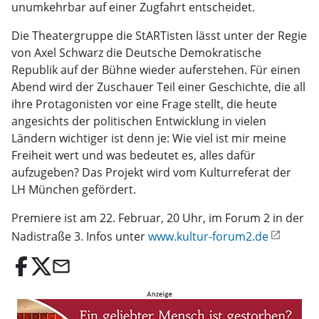
unumkehrbar auf einer Zugfahrt entscheidet.
Die Theatergruppe die StARTisten lässt unter der Regie
von Axel Schwarz die Deutsche Demokratische
Republik auf der Bühne wieder auferstehen. Für einen
Abend wird der Zuschauer Teil einer Geschichte, die all
ihre Protagonisten vor eine Frage stellt, die heute
angesichts der politischen Entwicklung in vielen
Ländern wichtiger ist denn je: Wie viel ist mir meine
Freiheit wert und was bedeutet es, alles dafür
aufzugeben? Das Projekt wird vom Kulturreferat der
LH München gefördert.
Premiere ist am 22. Februar, 20 Uhr, im Forum 2 in der
Nadistraße 3. Infos unter
www.kultur-forum2.de
email