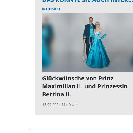
MOOSACH
Glückwünsche von Prinz
Maximilian II. und Prinzessin
Bettina II.
16.09.2024 11:40 Uhr