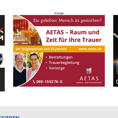
SSIEREN