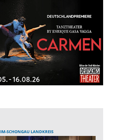
EIM-SCHONGAU LANDKREIS