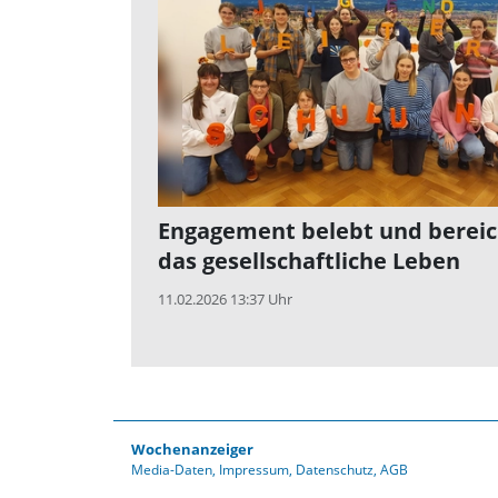
Engagement belebt und bereic
das gesellschaftliche Leben
11.02.2026 13:37 Uhr
Wochenanzeiger
Media-Daten
Impressum
Datenschutz
AGB