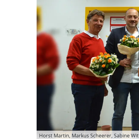
Horst Martin, Markus Scheerer, Sabine Witt