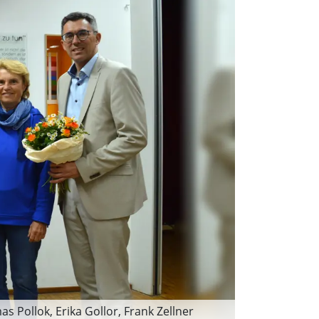
 Pollok, Erika Gollor, Frank Zellner