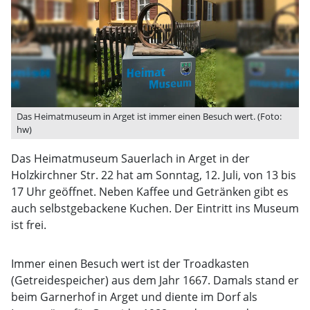
Das Heimatmuseum in Arget ist immer einen Besuch wert. (Foto:
hw)
Das Heimatmuseum Sauerlach in Arget in der
Holzkirchner Str. 22 hat am Sonntag, 12. Juli, von 13 bis
17 Uhr geöffnet. Neben Kaffee und Getränken gibt es
auch selbstgebackene Kuchen. Der Eintritt ins Museum
ist frei.
Immer einen Besuch wert ist der Troadkasten
(Getreidespeicher) aus dem Jahr 1667. Damals stand er
beim Garnerhof in Arget und diente im Dorf als