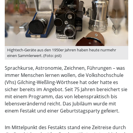
Hightech-Geräte aus den 1950er Jahren haben heute nurmehr
einen Sammlerwert. (Foto: pst)
Sprachkurse, Astronomie, Zeichnen, Führungen – was
immer Menschen lernen wollen, die Volkshochschule
(Vhs) Gilching-Weßling-Wörthsee hat oder hatte es
sicher bereits im Angebot. Seit 75 Jahren bereichert sie
mit einem Programm, das von lebenspraktisch bis
lebensverändernd reicht. Das Jubiläum wurde mit
einem Festakt und einer Geburtstagsparty gefeiert.
Im Mittelpunkt des Festakts stand eine Zeitreise durch