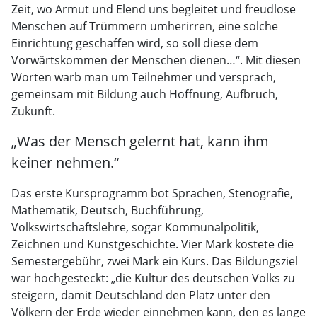
Zeit, wo Armut und Elend uns begleitet und freudlose
Menschen auf Trümmern umherirren, eine solche
Einrichtung geschaffen wird, so soll diese dem
Vorwärtskommen der Menschen dienen…“. Mit diesen
Worten warb man um Teilnehmer und versprach,
gemeinsam mit Bildung auch Hoffnung, Aufbruch,
Zukunft.
„Was der Mensch gelernt hat, kann ihm
keiner nehmen.“
Das erste Kursprogramm bot Sprachen, Stenografie,
Mathematik, Deutsch, Buchführung,
Volkswirtschaftslehre, sogar Kommunalpolitik,
Zeichnen und Kunstgeschichte. Vier Mark kostete die
Semestergebühr, zwei Mark ein Kurs. Das Bildungsziel
war hochgesteckt: „die Kultur des deutschen Volks zu
steigern, damit Deutschland den Platz unter den
Völkern der Erde wieder einnehmen kann, den es lange