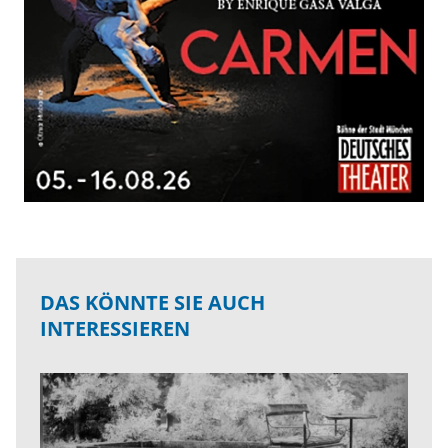
DAS KÖNNTE SIE AUCH
INTERESSIEREN