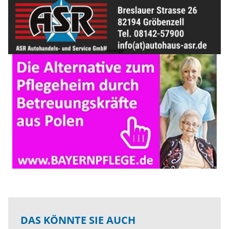
DAS KÖNNTE SIE AUCH