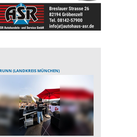
RUNN (LANDKREIS MÜNCHEN)