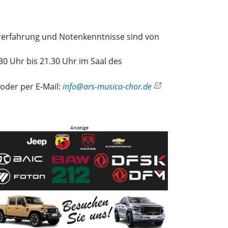
orerfahrung und Notenkenntnisse sind von
0 Uhr bis 21.30 Uhr im Saal des
 oder per E-Mail:
info@ars-musica-chor.de