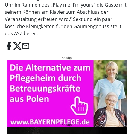
Uhr im Rahmen des „Play me, I'm yours“ die Gäste mit
seinem Können am Klavier zum Abschluss der
Veranstaltung erfreuen wird.“ Sekt und ein paar
köstliche Kleinigkeiten für den Gaumengenuss stellt
das ASZ bereit.
email