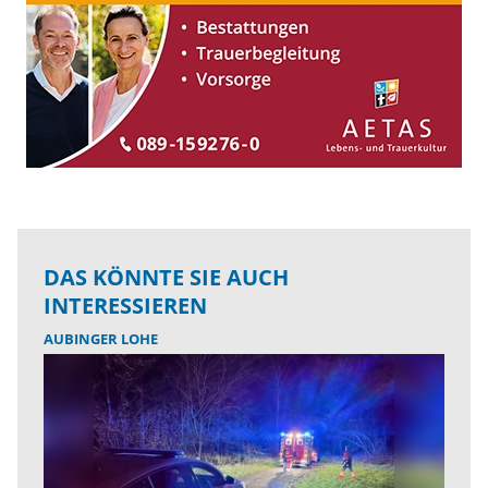
DAS KÖNNTE SIE AUCH
INTERESSIEREN
AUBINGER LOHE