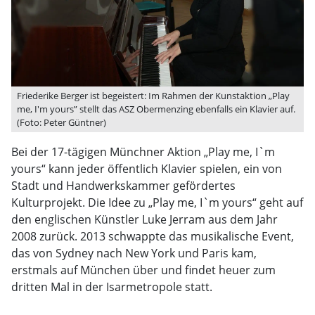
Friederike Berger ist begeistert: Im Rahmen der Kunstaktion „Play
me, I'm yours” stellt das ASZ Obermenzing ebenfalls ein Klavier auf.
(Foto: Peter Güntner)
Bei der 17-tägigen Münchner Aktion „Play me, I`m
yours“ kann jeder öffentlich Klavier spielen, ein von
Stadt und Handwerkskammer gefördertes
Kulturprojekt. Die Idee zu „Play me, I`m yours“ geht auf
den englischen Künstler Luke Jerram aus dem Jahr
2008 zurück. 2013 schwappte das musikalische Event,
das von Sydney nach New York und Paris kam,
erstmals auf München über und findet heuer zum
dritten Mal in der Isarmetropole statt.