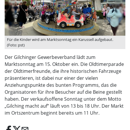
Für die Kinder wird am Marktsonntag ein Karussell aufgebaut.
(Foto: pst)
Der Gilchinger Gewerbeverband lädt zum
Marktsonntag am 15. Oktober ein. Die Oldtimerparade
der Oldtimerfreunde, die ihre historischen Fahrzeuge
präsentieren, ist dabei nur einer der vielen
Anziehungspunkte des bunten Programms, das die
Organisatoren für ihre Besucher auf die Beine gestellt
haben. Der verkaufsoffene Sonntag unter dem Motto
„Gilching macht auf” läuft von 13 bis 18 Uhr. Der Markt
im Ortszentrum beginnt bereits um 11 Uhr.
email