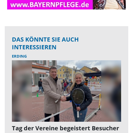
DAS KÖNNTE SIE AUCH
INTERESSIEREN
ERDING
Tag der Vereine begeistert Besucher