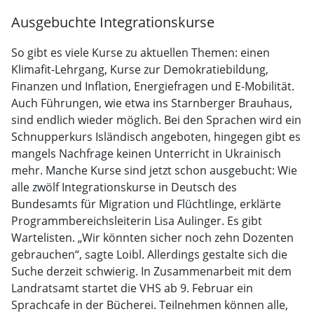
Ausgebuchte Integrationskurse
So gibt es viele Kurse zu aktuellen Themen: einen
Klimafit-Lehrgang, Kurse zur Demokratiebildung,
Finanzen und Inflation, Energiefragen und E-Mobilität.
Auch Führungen, wie etwa ins Starnberger Brauhaus,
sind endlich wieder möglich. Bei den Sprachen wird ein
Schnupperkurs Isländisch angeboten, hingegen gibt es
mangels Nachfrage keinen Unterricht in Ukrainisch
mehr. Manche Kurse sind jetzt schon ausgebucht: Wie
alle zwölf Integrationskurse in Deutsch des
Bundesamts für Migration und Flüchtlinge, erklärte
Programmbereichsleiterin Lisa Aulinger. Es gibt
Wartelisten. „Wir könnten sicher noch zehn Dozenten
gebrauchen“, sagte Loibl. Allerdings gestalte sich die
Suche derzeit schwierig. In Zusammenarbeit mit dem
Landratsamt startet die VHS ab 9. Februar ein
Sprachcafe in der Bücherei. Teilnehmen können alle,