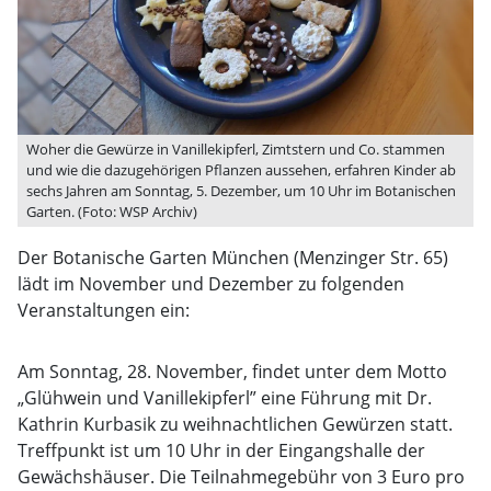
Woher die Gewürze in Vanillekipferl, Zimtstern und Co. stammen
und wie die dazugehörigen Pflanzen aussehen, erfahren Kinder ab
sechs Jahren am Sonntag, 5. Dezember, um 10 Uhr im Botanischen
Garten. (Foto: WSP Archiv)
Der Botanische Garten München (Menzinger Str. 65)
lädt im November und Dezember zu folgenden
Veranstaltungen ein:
Am Sonntag, 28. November, findet unter dem Motto
„Glühwein und Vanillekipferl” eine Führung mit Dr.
Kathrin Kurbasik zu weihnachtlichen Gewürzen statt.
Treffpunkt ist um 10 Uhr in der Eingangshalle der
Gewächshäuser. Die Teilnahmegebühr von 3 Euro pro