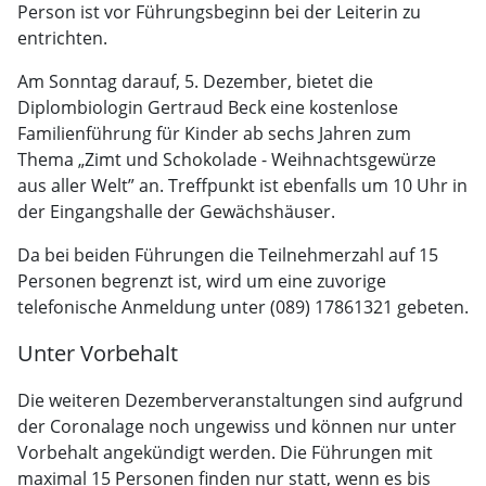
Person ist vor Führungsbeginn bei der Leiterin zu
entrichten.
Am Sonntag darauf, 5. Dezember, bietet die
Diplombiologin Gertraud Beck eine kostenlose
Familienführung für Kinder ab sechs Jahren zum
Thema „Zimt und Schokolade - Weihnachtsgewürze
aus aller Welt” an. Treffpunkt ist ebenfalls um 10 Uhr in
der Eingangshalle der Gewächshäuser.
Da bei beiden Führungen die Teilnehmerzahl auf 15
Personen begrenzt ist, wird um eine zuvorige
telefonische Anmeldung unter (089) 17861321 gebeten.
Unter Vorbehalt
Die weiteren Dezemberveranstaltungen sind aufgrund
der Coronalage noch ungewiss und können nur unter
Vorbehalt angekündigt werden. Die Führungen mit
maximal 15 Personen finden nur statt, wenn es bis