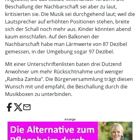
Beschallung der Nachbarschaft sei aber zu laut,
kritisierten sie. Die Musik sei durchgehend laut; weil die
Lautsprecher auf erhöhten Positionen stehen, breite
sich der Schall noch mehr aus. Kinder könnten abend
kaum einschlafen. Auf den Balkonen der
Nachbarschaft habe man Lärmwerte von 87 Dezibel
gemessen, in der Umgebung sogar 97 Dezibel.
Mit einer Unterschriftenlisten baten drei Dutzend
Anwohner um mehr Rücksichtnahme und weniger
„Ramba Zamba”. Die Bürgerversammlung trägt diesen
Wunsch mit und empfahl, die Beschallung durch die
Musikboxen zu unterbinden.
email