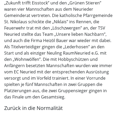
„Zukunft trifft Eisstock” und den „Grünen Stieren”
waren vier Mannschaften aus dem Neurieder
Gemeinderat vertreten. Die katholische Pfarrgemeinde
St. Nikolaus schickte die „Niklais” ins Rennen, die
Feuerwehr trat mit den „Löschzwergen” an, der TSV
Neuried stellte das Team „Unsere lieben Nachbarn”,
und auch die Firma Heizöl Bauer war wieder mit dabei.
Als Titelverteidiger gingen die „Lederhosen” an den
Start und als einziger Neuling RaumNeuried e.G. mit
den „Wohnwölfen”. Die mit Hobbyschützen und
Anfängern besetzten Mannschaften wurden wie immer
vom EC Neuried mit der entsprechenden Ausrüstung
versorgt und im Vorfeld trainiert. In einer Vorrunde
spielten je fünf Mannschaften in zwei Gruppen die
Platzierungen aus, die zwei Gruppensieger gingen in
das Finale um den Gesamtsieg.
Zurück in die Normalität