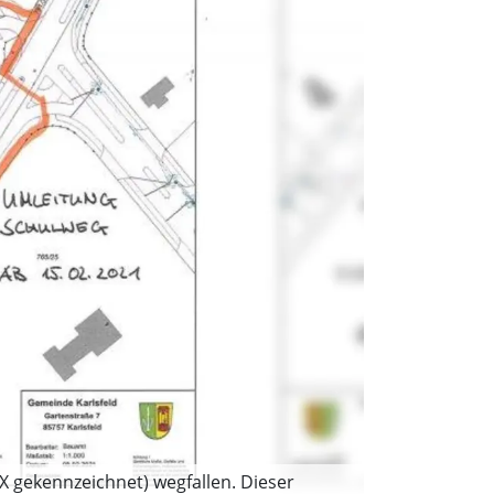
 gekennzeichnet) wegfallen. Dieser