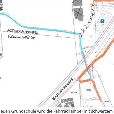
neuen Grundschule wird die Fahrradrampe (mit schwarzem X