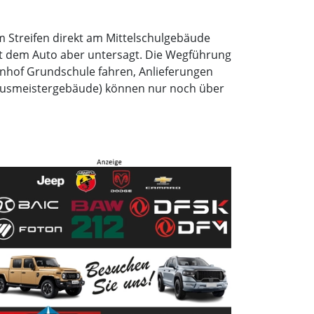
 Streifen direkt am Mittelschulgebäude
it dem Auto aber untersagt. Die Wegführung
nhof Grundschule fahren, Anlieferungen
ausmeistergebäude) können nur noch über