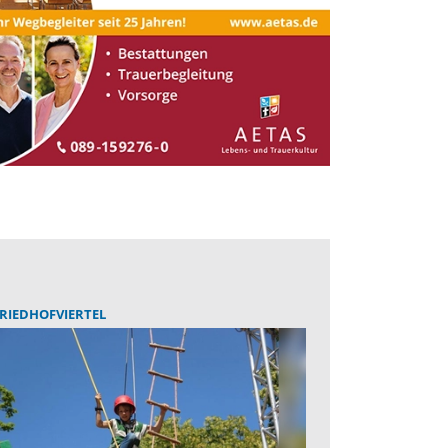
RIEDHOFVIERTEL