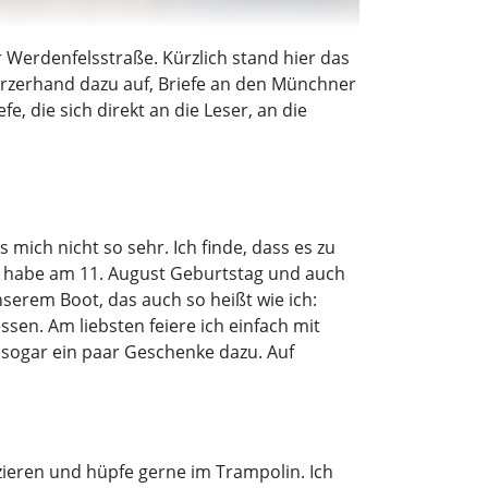
Werdenfelsstraße. Kürzlich stand hier das
kurzerhand dazu auf, Briefe an den Münchner
, die sich direkt an die Leser, an die
 mich nicht so sehr. Ich finde, dass es zu
Ich habe am 11. August Geburtstag und auch
serem Boot, das auch so heißt wie ich:
en. Am liebsten feiere ich einfach mit
es sogar ein paar Geschenke dazu. Auf
ieren und hüpfe gerne im Trampolin. Ich