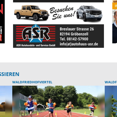
SSIEREN
WALDFRIEDHOFVIERTEL
WALDF