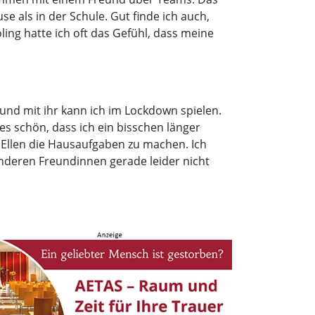
e als in der Schule. Gut finde ich auch,
ing hatte ich oft das Gefühl, dass meine
r und mit ihr kann ich im Lockdown spielen.
 es schön, dass ich ein bisschen länger
n Ellen die Hausaufgaben zu machen. Ich
anderen Freundinnen gerade leider nicht