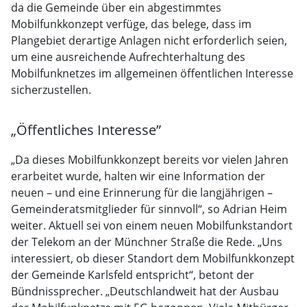
da die Gemeinde über ein abgestimmtes
Mobilfunkkonzept verfüge, das belege, dass im
Plangebiet derartige Anlagen nicht erforderlich seien,
um eine ausreichende Aufrechterhaltung des
Mobilfunknetzes im allgemeinen öffentlichen Interesse
sicherzustellen.
„Öffentliches Interesse”
„Da dieses Mobilfunkkonzept bereits vor vielen Jahren
erarbeitet wurde, halten wir eine Information der
neuen – und eine Erinnerung für die langjährigen –
Gemeinderatsmitglieder für sinnvoll“, so Adrian Heim
weiter. Aktuell sei von einem neuen Mobilfunkstandort
der Telekom an der Münchner Straße die Rede. „Uns
interessiert, ob dieser Standort dem Mobilfunkkonzept
der Gemeinde Karlsfeld entspricht“, betont der
Bündnissprecher. „Deutschlandweit hat der Ausbau