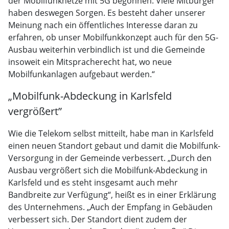
der Mobilfunknetze mit 5G begonnen. Viele Mitbürger
haben deswegen Sorgen. Es besteht daher unserer
Meinung nach ein öffentliches Interesse daran zu
erfahren, ob unser Mobilfunkkonzept auch für den 5G-
Ausbau weiterhin verbindlich ist und die Gemeinde
insoweit ein Mitspracherecht hat, wo neue
Mobilfunkanlagen aufgebaut werden.“
„Mobilfunk-Abdeckung in Karlsfeld
vergrößert”
Wie die Telekom selbst mitteilt, habe man in Karlsfeld
einen neuen Standort gebaut und damit die Mobilfunk-
Versorgung in der Gemeinde verbessert. „Durch den
Ausbau vergrößert sich die Mobilfunk-Abdeckung in
Karlsfeld und es steht insgesamt auch mehr
Bandbreite zur Verfügung“, heißt es in einer Erklärung
des Unternehmens. „Auch der Empfang in Gebäuden
verbessert sich. Der Standort dient zudem der