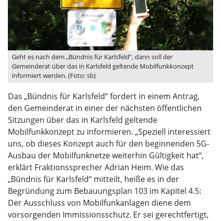
Geht es nach dem „Bündnis für Karlsfeld“, dann soll der
Gemeinderat über das in Karlsfeld geltende Mobilfunkkonzept
informiert werden. (Foto: sb)
Das „Bündnis für Karlsfeld“ fordert in einem Antrag,
den Gemeinderat in einer der nächsten öffentlichen
Sitzungen über das in Karlsfeld geltende
Mobilfunkkonzept zu informieren. „Speziell interessiert
uns, ob dieses Konzept auch für den beginnenden 5G-
Ausbau der Mobilfunknetze weiterhin Gültigkeit hat“,
erklärt Fraktionssprecher Adrian Heim. Wie das
„Bündnis für Karlsfeld“ mitteilt, heiße es in der
Begründung zum Bebauungsplan 103 im Kapitel 4.5:
Der Ausschluss von Mobilfunkanlagen diene dem
vorsorgenden Immissionsschutz. Er sei gerechtfertigt,