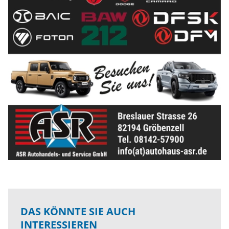
DAS KÖNNTE SIE AUCH
INTERESSIEREN