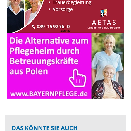
DAS KÖNNTE SIE AUCH