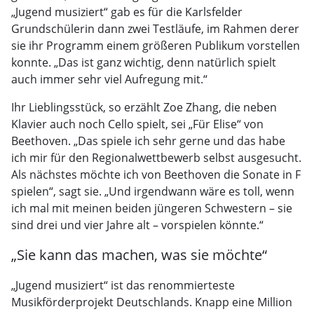
„Jugend musiziert“ gab es für die Karlsfelder
Grundschülerin dann zwei Testläufe, im Rahmen derer
sie ihr Programm einem größeren Publikum vorstellen
konnte. „Das ist ganz wichtig, denn natürlich spielt
auch immer sehr viel Aufregung mit.“
Ihr Lieblingsstück, so erzählt Zoe Zhang, die neben
Klavier auch noch Cello spielt, sei „Für Elise“ von
Beethoven. „Das spiele ich sehr gerne und das habe
ich mir für den Regionalwettbewerb selbst ausgesucht.
Als nächstes möchte ich von Beethoven die Sonate in F
spielen“, sagt sie. „Und irgendwann wäre es toll, wenn
ich mal mit meinen beiden jüngeren Schwestern – sie
sind drei und vier Jahre alt – vorspielen könnte.“
„Sie kann das machen, was sie möchte“
„Jugend musiziert“ ist das renommierteste
Musikförderprojekt Deutschlands. Knapp eine Million