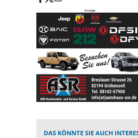
DAS KÖNNTE SIE AUCH INTERE