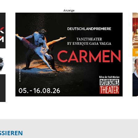
SSIEREN