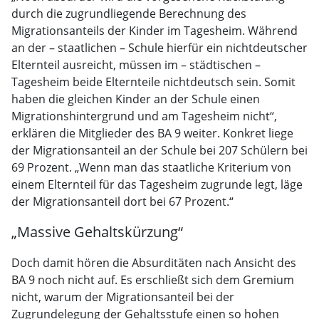
durch die zugrundliegende Berechnung des
Migrationsanteils der Kinder im Tagesheim. Während
an der – staatlichen – Schule hierfür ein nichtdeutscher
Elternteil ausreicht, müssen im – städtischen –
Tagesheim beide Elternteile nichtdeutsch sein. Somit
haben die gleichen Kinder an der Schule einen
Migrationshintergrund und am Tagesheim nicht“,
erklären die Mitglieder des BA 9 weiter. Konkret liege
der Migrationsanteil an der Schule bei 207 Schülern bei
69 Prozent. „Wenn man das staatliche Kriterium von
einem Elternteil für das Tagesheim zugrunde legt, läge
der Migrationsanteil dort bei 67 Prozent.“
„Massive Gehaltskürzung“
Doch damit hören die Absurditäten nach Ansicht des
BA 9 noch nicht auf. Es erschließt sich dem Gremium
nicht, warum der Migrationsanteil bei der
Zugrundelegung der Gehaltsstufe einen so hohen