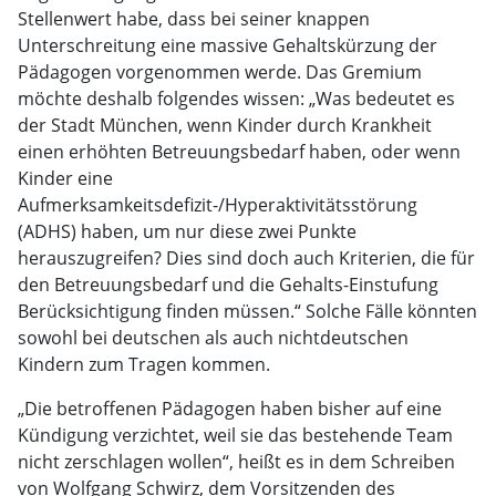
Stellenwert habe, dass bei seiner knappen
Unterschreitung eine massive Gehaltskürzung der
Pädagogen vorgenommen werde. Das Gremium
möchte deshalb folgendes wissen: „Was bedeutet es
der Stadt München, wenn Kinder durch Krankheit
einen erhöhten Betreuungsbedarf haben, oder wenn
Kinder eine
Aufmerksamkeitsdefizit-/Hyperaktivitätsstörung
(ADHS) haben, um nur diese zwei Punkte
herauszugreifen? Dies sind doch auch Kriterien, die für
den Betreuungsbedarf und die Gehalts-Einstufung
Berücksichtigung finden müssen.“ Solche Fälle könnten
sowohl bei deutschen als auch nichtdeutschen
Kindern zum Tragen kommen.
„Die betroffenen Pädagogen haben bisher auf eine
Kündigung verzichtet, weil sie das bestehende Team
nicht zerschlagen wollen“, heißt es in dem Schreiben
von Wolfgang Schwirz, dem Vorsitzenden des