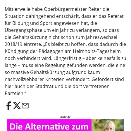
Mittlerweile habe Oberbürgermeister Reiter die
Situation dahingehend entschärft, dass er das Referat
für Bildung und Sport angewiesen hat, die
Übergangsphase um ein Jahr zu verlängern, so dass
die Gehaltskürzung nicht schon zum Jahreswechsel
2018/19 eintrete. „Es bleibt zu hoffen, dass dadurch die
Kündigung der Pädagogen am Helmholtz-Tagesheim
noch verhindert wird. Längerfristig – aber keinesfalls zu
lange – muss eine Regelung gefunden werden, die eine
so massive Gehaltskürzung aufgrund kaum
nachvollziehbarer Kriterien verhindert. Gefordert sind
hier auch der Stadtrat und die dort vertretenen
Parteien.“
email