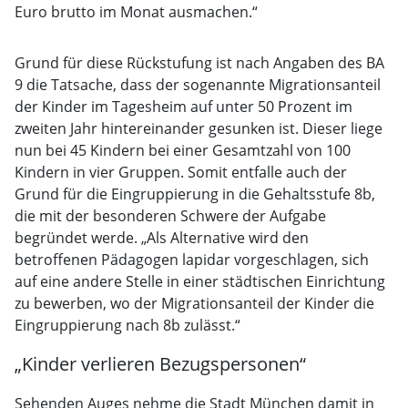
Euro brutto im Monat ausmachen.“
Grund für diese Rückstufung ist nach Angaben des BA
9 die Tatsache, dass der sogenannte Migrationsanteil
der Kinder im Tagesheim auf unter 50 Prozent im
zweiten Jahr hintereinander gesunken ist. Dieser liege
nun bei 45 Kindern bei einer Gesamtzahl von 100
Kindern in vier Gruppen. Somit entfalle auch der
Grund für die Eingruppierung in die Gehaltsstufe 8b,
die mit der besonderen Schwere der Aufgabe
begründet werde. „Als Alternative wird den
betroffenen Pädagogen lapidar vorgeschlagen, sich
auf eine andere Stelle in einer städtischen Einrichtung
zu bewerben, wo der Migrationsanteil der Kinder die
Eingruppierung nach 8b zulässt.“
„Kinder verlieren Bezugspersonen“
Sehenden Auges nehme die Stadt München damit in