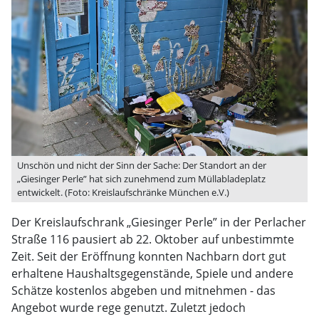
Unschön und nicht der Sinn der Sache: Der Standort an der
„Giesinger Perle” hat sich zunehmend zum Müllabladeplatz
entwickelt. (Foto: Kreislaufschränke München e.V.)
Der Kreislaufschrank „Giesinger Perle” in der Perlacher
Straße 116 pausiert ab 22. Oktober auf unbestimmte
Zeit. Seit der Eröffnung konnten Nachbarn dort gut
erhaltene Haushaltsgegenstände, Spiele und andere
Schätze kostenlos abgeben und mitnehmen - das
Angebot wurde rege genutzt. Zuletzt jedoch