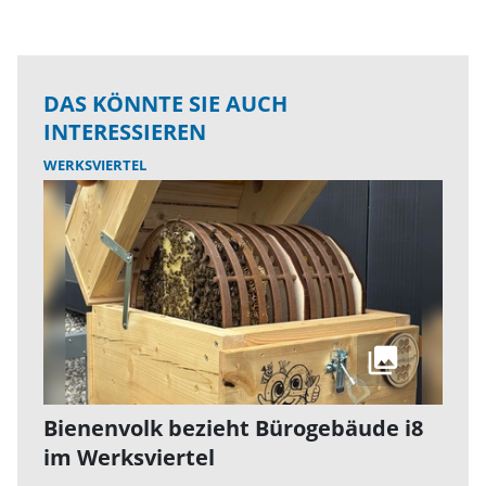
DAS KÖNNTE SIE AUCH
INTERESSIEREN
WERKSVIERTEL
Bienenvolk bezieht Bürogebäude i8
im Werksviertel