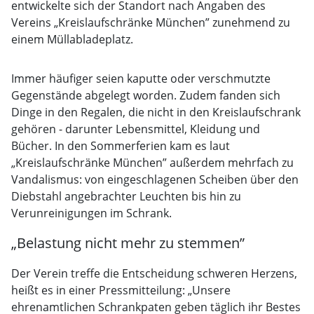
entwickelte sich der Standort nach Angaben des
Vereins „Kreislaufschränke München” zunehmend zu
einem Müllabladeplatz.
Immer häufiger seien kaputte oder verschmutzte
Gegenstände abgelegt worden. Zudem fanden sich
Dinge in den Regalen, die nicht in den Kreislaufschrank
gehören - darunter Lebensmittel, Kleidung und
Bücher. In den Sommerferien kam es laut
„Kreislaufschränke München” außerdem mehrfach zu
Vandalismus: von eingeschlagenen Scheiben über den
Diebstahl angebrachter Leuchten bis hin zu
Verunreinigungen im Schrank.
„Belastung nicht mehr zu stemmen”
Der Verein treffe die Entscheidung schweren Herzens,
heißt es in einer Pressmitteilung: „Unsere
ehrenamtlichen Schrankpaten geben täglich ihr Bestes