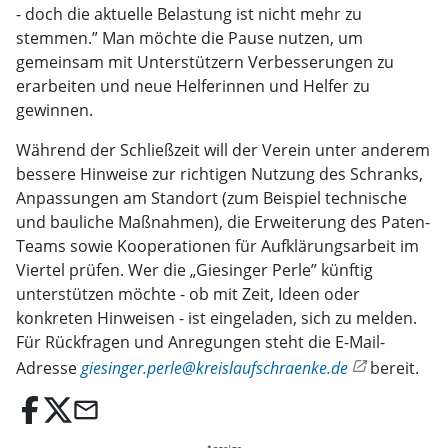
- doch die aktuelle Belastung ist nicht mehr zu
stemmen.” Man möchte die Pause nutzen, um
gemeinsam mit Unterstützern Verbesserungen zu
erarbeiten und neue Helferinnen und Helfer zu
gewinnen.
Während der Schließzeit will der Verein unter anderem
bessere Hinweise zur richtigen Nutzung des Schranks,
Anpassungen am Standort (zum Beispiel technische
und bauliche Maßnahmen), die Erweiterung des Paten-
Teams sowie Kooperationen für Aufklärungsarbeit im
Viertel prüfen. Wer die „Giesinger Perle” künftig
unterstützen möchte - ob mit Zeit, Ideen oder
konkreten Hinweisen - ist eingeladen, sich zu melden.
Für Rückfragen und Anregungen steht die E-Mail-
Adresse
giesinger.perle@kreislaufschraenke.de
bereit.
email