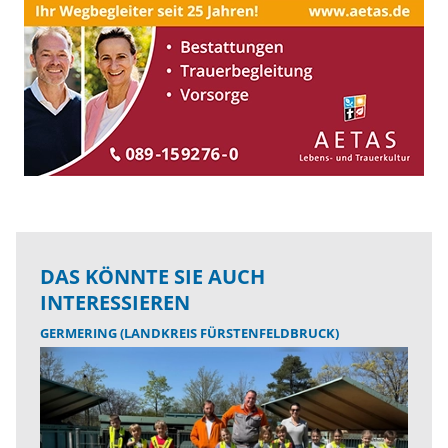
DAS KÖNNTE SIE AUCH
INTERESSIEREN
GERMERING (LANDKREIS FÜRSTENFELDBRUCK)