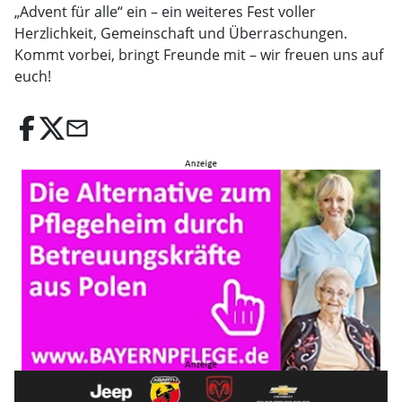
„Advent für alle“ ein – ein weiteres Fest voller
Herzlichkeit, Gemeinschaft und Überraschungen.
Kommt vorbei, bringt Freunde mit – wir freuen uns auf
euch!
email