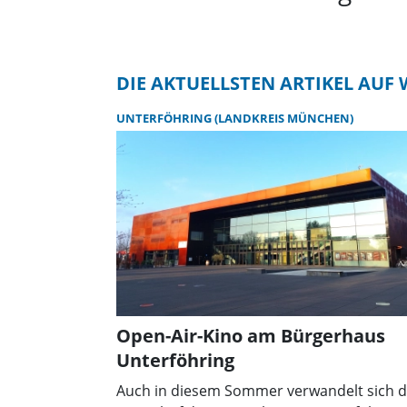
DIE AKTUELLSTEN ARTIKEL AU
UNTERFÖHRING (LANDKREIS MÜNCHEN)
Open-Air-Kino am Bürgerhaus
Unterföhring
Auch in diesem Sommer verwandelt sich d