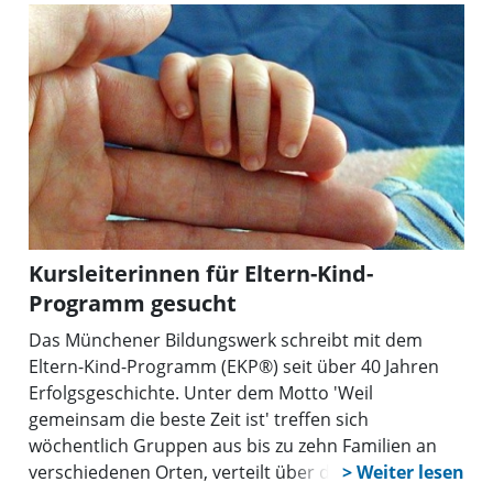
Kursleiterinnen für Eltern-Kind-
Programm gesucht
Das Münchener Bildungswerk schreibt mit dem
Eltern-Kind-Programm (EKP®) seit über 40 Jahren
Erfolgsgeschichte. Unter dem Motto 'Weil
gemeinsam die beste Zeit ist' treffen sich
wöchentlich Gruppen aus bis zu zehn Familien an
verschiedenen Orten, verteilt über die Stadt und