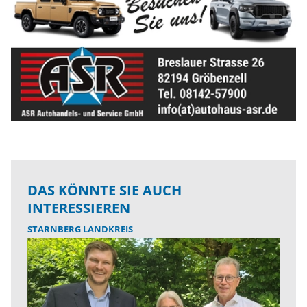
DAS KÖNNTE SIE AUCH
INTERESSIEREN
STARNBERG LANDKREIS