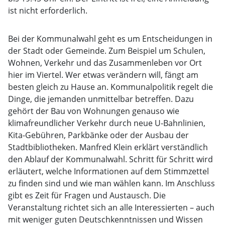
ist nicht erforderlich.
Bei der Kommunalwahl geht es um Entscheidungen in
der Stadt oder Gemeinde. Zum Beispiel um Schulen,
Wohnen, Verkehr und das Zusammenleben vor Ort
hier im Viertel. Wer etwas verändern will, fängt am
besten gleich zu Hause an. Kommunalpolitik regelt die
Dinge, die jemanden unmittelbar betreffen. Dazu
gehört der Bau von Wohnungen genauso wie
klimafreundlicher Verkehr durch neue U-Bahnlinien,
Kita-Gebühren, Parkbänke oder der Ausbau der
Stadtbibliotheken. Manfred Klein erklärt verständlich
den Ablauf der Kommunalwahl. Schritt für Schritt wird
erläutert, welche Informationen auf dem Stimmzettel
zu finden sind und wie man wählen kann. Im Anschluss
gibt es Zeit für Fragen und Austausch. Die
Veranstaltung richtet sich an alle Interessierten – auch
mit weniger guten Deutschkenntnissen und Wissen