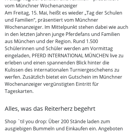
vom Münchner Wochenanzeiger
Am Freitag, 15. Mai, heißt es wieder „Tag der Schulen
und Familien“, präsentiert vom Münchner
Wochenanzeiger. Im Mittelpunkt stehen dabei wie auch
in den letzten Jahren junge Pferdefans und Familien
aus München und der Region. Rund 1.500
Schülerinnen und Schüler werden am Vormittag
eingeladen, PFERD INTERNATIONAL MÜNCHEN live zu
erleben und einen spannenden Blick hinter die
Kulissen des internationalen Turniergeschehens zu
werfen. Zusätzlich bietet ein Gutschein im Münchner
Wochenanzeiger vergünstigten Eintritt für
Tageskarten.
Alles, was das Reiterherz begehrt
Shop `til you drop: Über 200 Stände laden zum
ausgiebigen Bummeln und Einkaufen ein. Angeboten