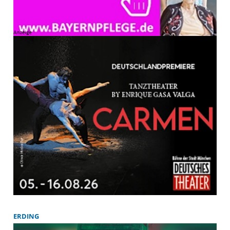
ERDING