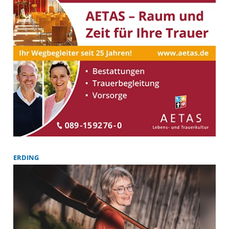
ERDING