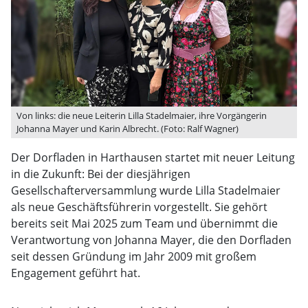
Von links: die neue Leiterin Lilla Stadelmaier, ihre Vorgängerin
Johanna Mayer und Karin Albrecht. (Foto: Ralf Wagner)
Der Dorfladen in Harthausen startet mit neuer Leitung
in die Zukunft: Bei der diesjährigen
Gesellschafterversammlung wurde Lilla Stadelmaier
als neue Geschäftsführerin vorgestellt. Sie gehört
bereits seit Mai 2025 zum Team und übernimmt die
Verantwortung von Johanna Mayer, die den Dorfladen
seit dessen Gründung im Jahr 2009 mit großem
Engagement geführt hat.