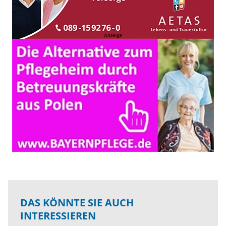
DAS KÖNNTE SIE AUCH
INTERESSIEREN