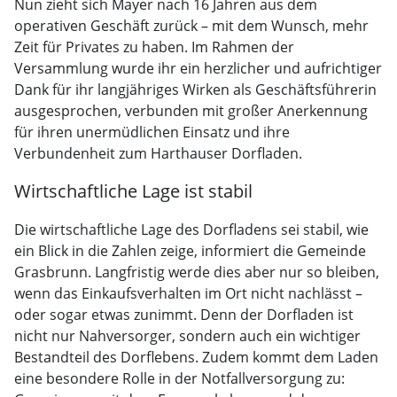
Nun zieht sich Mayer nach 16 Jahren aus dem
operativen Geschäft zurück – mit dem Wunsch, mehr
Zeit für Privates zu haben. Im Rahmen der
Versammlung wurde ihr ein herzlicher und aufrichtiger
Dank für ihr langjähriges Wirken als Geschäftsführerin
ausgesprochen, verbunden mit großer Anerkennung
für ihren unermüdlichen Einsatz und ihre
Verbundenheit zum Harthauser Dorfladen.
Wirtschaftliche Lage ist stabil
Die wirtschaftliche Lage des Dorfladens sei stabil, wie
ein Blick in die Zahlen zeige, informiert die Gemeinde
Grasbrunn. Langfristig werde dies aber nur so bleiben,
wenn das Einkaufsverhalten im Ort nicht nachlässt –
oder sogar etwas zunimmt. Denn der Dorfladen ist
nicht nur Nahversorger, sondern auch ein wichtiger
Bestandteil des Dorflebens. Zudem kommt dem Laden
eine besondere Rolle in der Notfallversorgung zu: