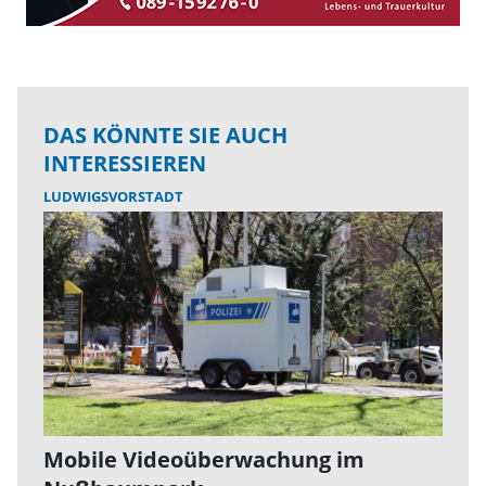
DAS KÖNNTE SIE AUCH
INTERESSIEREN
LUDWIGSVORSTADT
Mobile Videoüberwachung im