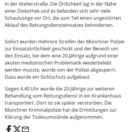
in der Atelierstraße. Die Örtlichkeit lag in der Nähe
einer Diskothek und es befanden sich sehr viele
Schaulustige vor Ort, die zum Teil einen ungestörten
Ablauf des Rettungsdiensteinsatzes behinderten.
Sofort wurden mehrere Streifen der Münchner Polizei
zur Einsatzörtlichkeit geschickt und der Bereich um
den Einsatz, bei dem eine 20-Jährige aufgrund einer
akuten medizinischen Problematik wiederbelebt
werden musste, wurde von der Polizei abgesperrt.
Dazu wurde ein Sichtschutz aufgebaut.
Gegen 4.40 Uhr wurde die 20-Jährige zur weiteren
Behandlung vom Rettungsdienst in ein Krankenhaus
transportiert. Dort ist sie später verstorben. Die
Münchner Kriminalpolizei hat die Ermittlungen zur
Klärung der Todesumstände aufgenommen.
email