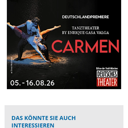
DAS KÖNNTE SIE AUCH
INTERESSIEREN