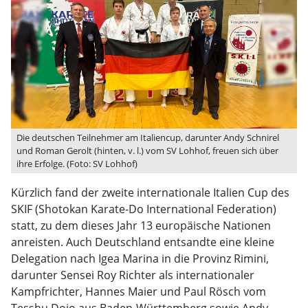
Die deutschen Teilnehmer am Italiencup, darunter Andy Schnirel
und Roman Gerolt (hinten, v. l.) vom SV Lohhof, freuen sich über
ihre Erfolge. (Foto: SV Lohhof)
Kürzlich fand der zweite internationale Italien Cup des
SKIF (Shotokan Karate-Do International Federation)
statt, zu dem dieses Jahr 13 europäische Nationen
anreisten. Auch Deutschland entsandte eine kleine
Delegation nach Igea Marina in die Provinz Rimini,
darunter Sensei Roy Richter als internationaler
Kampfrichter, Hannes Maier und Paul Rösch vom