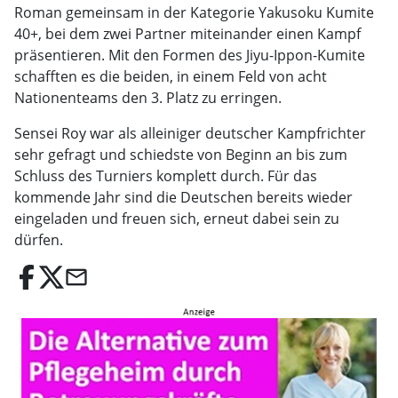
Roman gemeinsam in der Kategorie Yakusoku Kumite
40+, bei dem zwei Partner miteinander einen Kampf
präsentieren. Mit den Formen des Jiyu-Ippon-Kumite
schafften es die beiden, in einem Feld von acht
Nationenteams den 3. Platz zu erringen.
Sensei Roy war als alleiniger deutscher Kampfrichter
sehr gefragt und schiedste von Beginn an bis zum
Schluss des Turniers komplett durch. Für das
kommende Jahr sind die Deutschen bereits wieder
eingeladen und freuen sich, erneut dabei sein zu
dürfen.
email