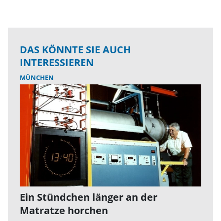
DAS KÖNNTE SIE AUCH
INTERESSIEREN
MÜNCHEN
Ein Stündchen länger an der
Matratze horchen