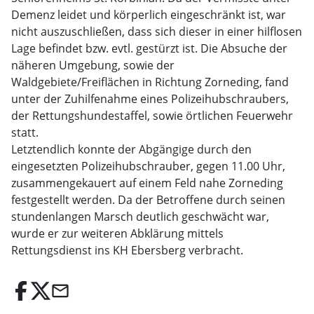
Demenz leidet und körperlich eingeschränkt ist, war
nicht auszuschließen, dass sich dieser in einer hilflosen
Lage befindet bzw. evtl. gestürzt ist. Die Absuche der
näheren Umgebung, sowie der
Waldgebiete/Freiflächen in Richtung Zorneding, fand
unter der Zuhilfenahme eines Polizeihubschraubers,
der Rettungshundestaffel, sowie örtlichen Feuerwehr
statt.
Letztendlich konnte der Abgängige durch den
eingesetzten Polizeihubschrauber, gegen 11.00 Uhr,
zusammengekauert auf einem Feld nahe Zorneding
festgestellt werden. Da der Betroffene durch seinen
stundenlangen Marsch deutlich geschwächt war,
wurde er zur weiteren Abklärung mittels
Rettungsdienst ins KH Ebersberg verbracht.
email