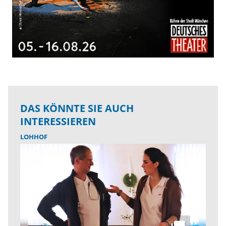
DAS KÖNNTE SIE AUCH
INTERESSIEREN
LOHHOF